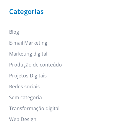
Categorias
Blog
E-mail Marketing
Marketing digital
Produção de conteúdo
Projetos Digitais
Redes sociais
Sem categoria
Transformação digital
Web Design