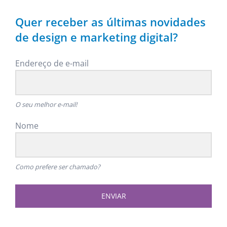
Quer receber as últimas novidades
de design e marketing digital?
Endereço de e-mail
O seu melhor e-mail!
Nome
Como prefere ser chamado?
ENVIAR