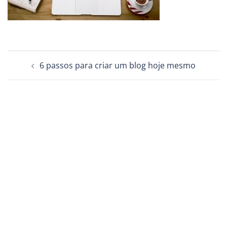
Navegação
6 passos para criar um blog hoje mesmo
de
posts