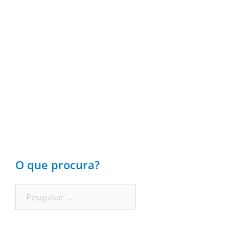
O que procura?
Pesquisar
por: