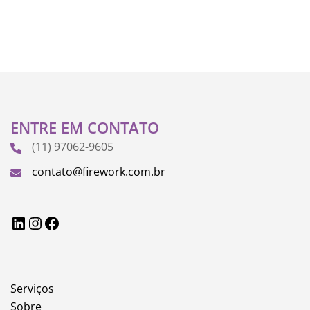
ENTRE EM CONTATO
(11) 97062-9605
contato@firework.com.br
LinkedIn
Instagram
Facebook
Serviços
Sobre