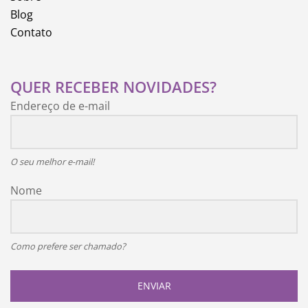
Blog
Contato
QUER RECEBER NOVIDADES?
Endereço de e-mail
O seu melhor e-mail!
Nome
Como prefere ser chamado?
ENVIAR