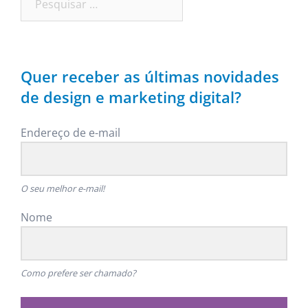
por:
Quer receber as últimas novidades
de design e marketing digital?
Endereço de e-mail
O seu melhor e-mail!
Nome
Como prefere ser chamado?