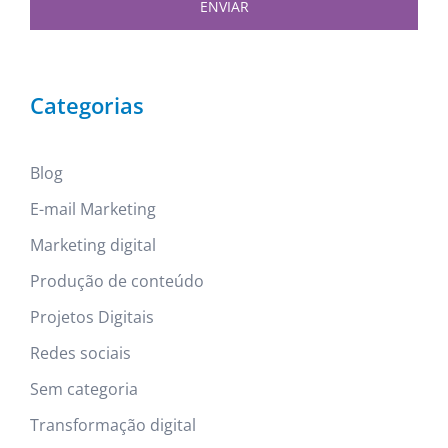
ENVIAR
Categorias
Blog
E-mail Marketing
Marketing digital
Produção de conteúdo
Projetos Digitais
Redes sociais
Sem categoria
Transformação digital