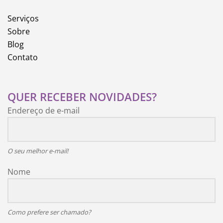
Serviços
Sobre
Blog
Contato
QUER RECEBER NOVIDADES?
Endereço de e-mail
O seu melhor e-mail!
Nome
Como prefere ser chamado?