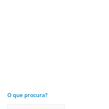
O que procura?
Pesquisar