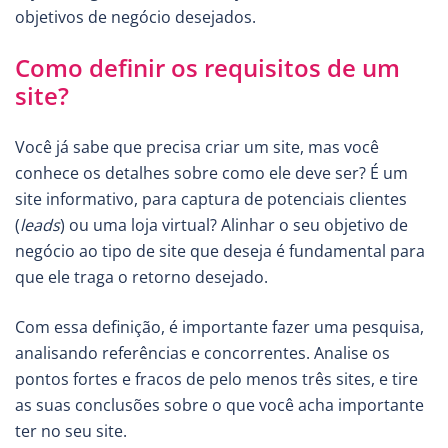
objetivos de negócio desejados.
Como definir os requisitos de um
site?
Você já sabe que precisa criar um site, mas você
conhece os detalhes sobre como ele deve ser? É um
site informativo, para captura de potenciais clientes
(
leads
) ou uma loja virtual? Alinhar o seu objetivo de
negócio ao tipo de site que deseja é fundamental para
que ele traga o retorno desejado.
Com essa definição, é importante fazer uma pesquisa,
analisando referências e concorrentes. Analise os
pontos fortes e fracos de pelo menos três sites, e tire
as suas conclusões sobre o que você acha importante
ter no seu site.