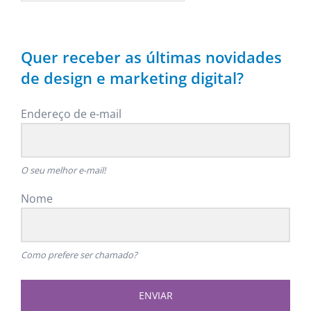
Quer receber as últimas novidades
de design e marketing digital?
Endereço de e-mail
O seu melhor e-mail!
Nome
Como prefere ser chamado?
ENVIAR