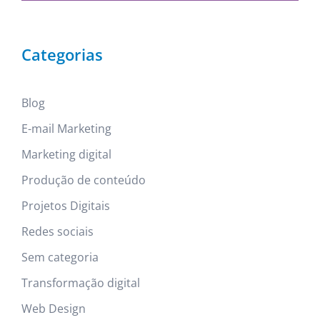
Categorias
Blog
E-mail Marketing
Marketing digital
Produção de conteúdo
Projetos Digitais
Redes sociais
Sem categoria
Transformação digital
Web Design