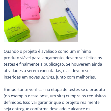
Quando o projeto é avaliado como um mínimo
produto viável para lançamento, devem ser feitos os
testes e finalmente a publicação. Se houverem ainda
atividades a serem executadas, elas devem ser
inseridas em novas
sprints
, junto com melhorias.
É importante verificar na etapa de testes se o produto
(no exemplo deste post, um site) cumpre os requisitos
definidos. Isso vai garantir que o projeto realmente
seja entregue conforme desejado e alcance os