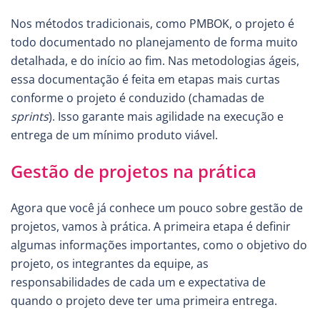
Nos métodos tradicionais, como PMBOK, o projeto é
todo documentado no planejamento de forma muito
detalhada, e do início ao fim. Nas metodologias ágeis,
essa documentação é feita em etapas mais curtas
conforme o projeto é conduzido (chamadas de
sprints
). Isso garante mais agilidade na execução e
entrega de um mínimo produto viável.
Gestão de projetos na prática
Agora que você já conhece um pouco sobre gestão de
projetos, vamos à prática. A primeira etapa é definir
algumas informações importantes, como o objetivo do
projeto, os integrantes da equipe, as
responsabilidades de cada um e expectativa de
quando o projeto deve ter uma primeira entrega.