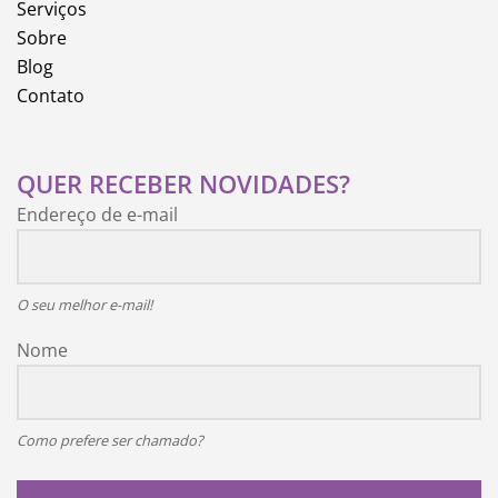
Serviços
Sobre
Blog
Contato
QUER RECEBER NOVIDADES?
Endereço de e-mail
O seu melhor e-mail!
Nome
Como prefere ser chamado?