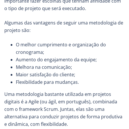
importante fazer escolhas que tenham afinidade com
o tipo de projeto que será executado.
Algumas das vantagens de seguir uma metodologia de
projeto são:
O melhor cumprimento e organização do
cronograma;
Aumento do engajamento da equipe;
Melhora na comunicação;
Maior satisfação do cliente;
Flexibilidade para mudanças.
Uma metodologia bastante utilizada em projetos
digitais é a Agile (ou ágil, em português), combinada
com o framework Scrum. Juntas, elas são uma
alternativa para conduzir projetos de forma produtiva
e dinâmica, com flexibilidade.