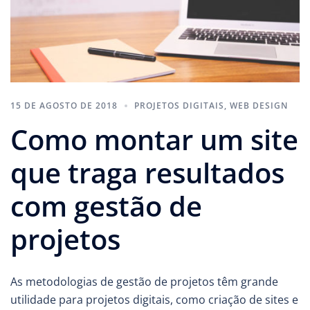
15 DE AGOSTO DE 2018
PROJETOS DIGITAIS
,
WEB DESIGN
Como montar um site
que traga resultados
com gestão de
projetos
As metodologias de gestão de projetos têm grande
utilidade para projetos digitais, como criação de sites e