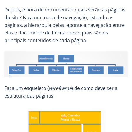
Depois, é hora de documentar: quais serão as páginas
do site? Faça um mapa de navegação, listando as
páginas, a hierarquia delas, aponte a navegação entre
elas e documente de forma breve quais são os
principais conteúdos de cada página.
Faça um esqueleto (
wireframe
) de como deve ser a
estrutura das páginas.