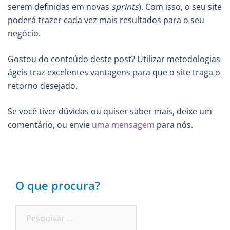
serem definidas em novas
sprints
). Com isso, o seu site
poderá trazer cada vez mais resultados para o seu
negócio.
Gostou do conteúdo deste post? Utilizar metodologias
ágeis traz excelentes vantagens para que o site traga o
retorno desejado.
Se você tiver dúvidas ou quiser saber mais, deixe um
comentário, ou envie
uma mensagem
para nós.
O que procura?
Pesquisar
por: