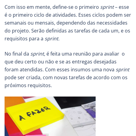
Com isso em mente, define-se o primeiro
sprint
– esse
é o primeiro ciclo de atividades. Esses ciclos podem ser
semanais ou mensais, dependendo das necessidades
do projeto. Serão definidas as tarefas de cada um, e os
requisitos para a
sprint
.
No final da
sprint
, é feita uma reunião para avaliar o
que deu certo ou não e se as entregas desejadas
foram atendidas. Com esses insumos uma nova
sprint
pode ser criada, com novas tarefas de acordo com os
próximos requisitos.