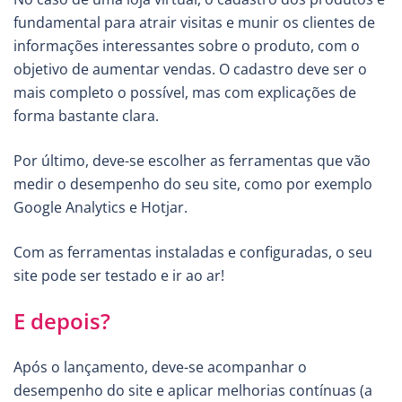
fundamental para atrair visitas e munir os clientes de
informações interessantes sobre o produto, com o
objetivo de aumentar vendas. O cadastro deve ser o
mais completo o possível, mas com explicações de
forma bastante clara.
Por último, deve-se escolher as ferramentas que vão
medir o desempenho do seu site, como por exemplo
Google Analytics e Hotjar.
Com as ferramentas instaladas e configuradas, o seu
site pode ser testado e ir ao ar!
E depois?
Após o lançamento, deve-se acompanhar o
desempenho do site e aplicar melhorias contínuas (a