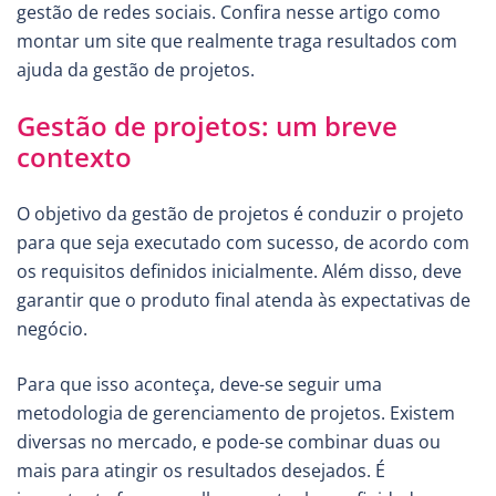
gestão de redes sociais. Confira nesse artigo como
montar um site que realmente traga resultados com
ajuda da gestão de projetos.
Gestão de projetos: um breve
contexto
O objetivo da gestão de projetos é conduzir o projeto
para que seja executado com sucesso, de acordo com
os requisitos definidos inicialmente. Além disso, deve
garantir que o produto final atenda às expectativas de
negócio.
Para que isso aconteça, deve-se seguir uma
metodologia de gerenciamento de projetos. Existem
diversas no mercado, e pode-se combinar duas ou
mais para atingir os resultados desejados. É