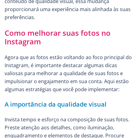
conteúdo de qualidade visual, essa mudança
proporcionará uma experiência mais alinhada às suas
preferências.
Como melhorar suas fotos no
Instagram
Agora que as fotos estão voltando ao foco principal do
Instagram, é importante destacar algumas dicas
valiosas para melhorar a qualidade de suas fotos e
impulsionar o engajamento em sua conta. Aqui estão
algumas estratégias que você pode implementar:
A importância da qualidade visual
Invista tempo e esforço na composição de suas fotos.
Preste atenção aos detalhes, como iluminação,
enquadramento e elementos de destaque. Procure