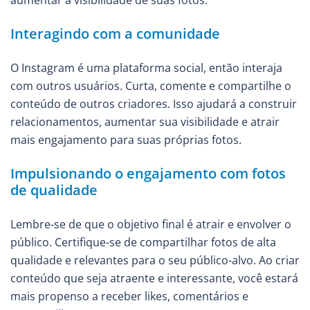
aumentar a visibilidade de suas fotos.
Interagindo com a comunidade
O Instagram é uma plataforma social, então interaja
com outros usuários. Curta, comente e compartilhe o
conteúdo de outros criadores. Isso ajudará a construir
relacionamentos, aumentar sua visibilidade e atrair
mais engajamento para suas próprias fotos.
Impulsionando o engajamento com fotos
de qualidade
Lembre-se de que o objetivo final é atrair e envolver o
público. Certifique-se de compartilhar fotos de alta
qualidade e relevantes para o seu público-alvo. Ao criar
conteúdo que seja atraente e interessante, você estará
mais propenso a receber likes, comentários e