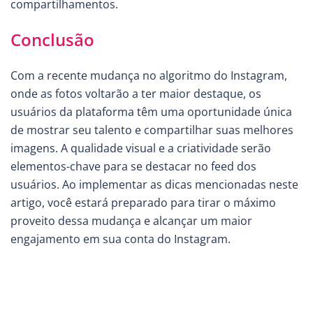
compartilhamentos.
Conclusão
Com a recente mudança no algoritmo do Instagram,
onde as fotos voltarão a ter maior destaque, os
usuários da plataforma têm uma oportunidade única
de mostrar seu talento e compartilhar suas melhores
imagens. A qualidade visual e a criatividade serão
elementos-chave para se destacar no feed dos
usuários. Ao implementar as dicas mencionadas neste
artigo, você estará preparado para tirar o máximo
proveito dessa mudança e alcançar um maior
engajamento em sua conta do Instagram.