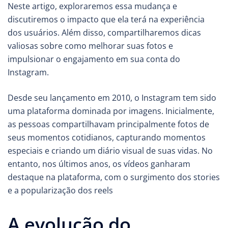
Neste artigo, exploraremos essa mudança e
discutiremos o impacto que ela terá na experiência
dos usuários. Além disso, compartilharemos dicas
valiosas sobre como melhorar suas fotos e
impulsionar o engajamento em sua conta do
Instagram.
Desde seu lançamento em 2010, o Instagram tem sido
uma plataforma dominada por imagens. Inicialmente,
as pessoas compartilhavam principalmente fotos de
seus momentos cotidianos, capturando momentos
especiais e criando um diário visual de suas vidas. No
entanto, nos últimos anos, os vídeos ganharam
destaque na plataforma, com o surgimento dos stories
e a popularização dos reels
A evolução do