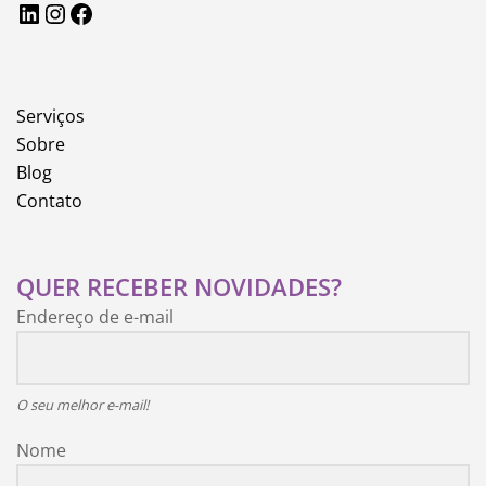
LinkedIn
Instagram
Facebook
Serviços
Sobre
Blog
Contato
QUER RECEBER NOVIDADES?
Endereço de e-mail
O seu melhor e-mail!
Nome