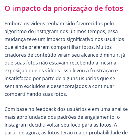
O impacto da priorização de fotos
Embora os vídeos tenham sido favorecidos pelo
algoritmo do Instagram nos últimos tempos, essa
mudança teve um impacto significativo nos usuários
que ainda preferem compartilhar fotos. Muitos
criadores de conteúdo viram seu alcance diminuir, já
que suas fotos não estavam recebendo a mesma
exposição que os vídeos. Isso levou a frustração e
insatisfação por parte de alguns usuários que se
sentiam excluídos e desencorajados a continuar
compartilhando suas fotos.
Com base no feedback dos usuários e em uma análise
mais aprofundada dos padrões de engajamento, o
Instagram decidiu voltar seu foco para as fotos. A
partir de agora, as fotos terão maior probabilidade de