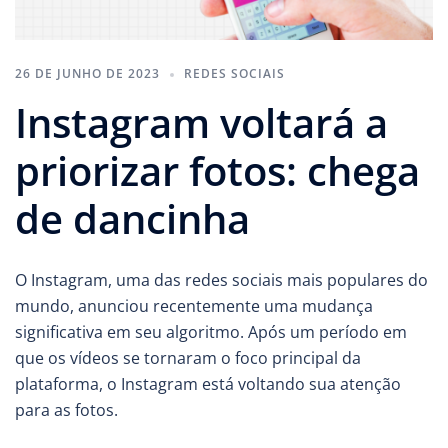
26 DE JUNHO DE 2023
REDES SOCIAIS
Instagram voltará a
priorizar fotos: chega
de dancinha
O Instagram, uma das redes sociais mais populares do
mundo, anunciou recentemente uma mudança
significativa em seu algoritmo. Após um período em
que os vídeos se tornaram o foco principal da
plataforma, o Instagram está voltando sua atenção
para as fotos.