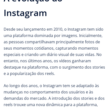
Instagram
Desde seu lançamento em 2010, o Instagram tem sido
uma plataforma dominada por imagens. Inicialmente,
as pessoas compartilhavam principalmente fotos de
seus momentos cotidianos, capturando momentos
especiais e criando um diário visual de suas vidas. No
entanto, nos últimos anos, os vídeos ganharam
destaque na plataforma, com o surgimento dos stories
e a popularização dos reels.
Ao longo dos anos, o Instagram tem se adaptado às
mudanças no comportamento dos usuários e às
demandas do mercado. A introdução dos stories e dos
reels trouxe uma nova dinâmica para a plataforma,