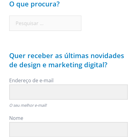
O que procura?
Pesquisar
por:
Quer receber as últimas novidades
de design e marketing digital?
Endereço de e-mail
O seu melhor e-mail!
Nome