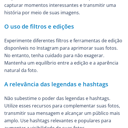
capturar momentos interessantes e transmitir uma
história por meio de suas imagens.
O uso de filtros e edições
Experimente diferentes filtros e ferramentas de edição
disponíveis no Instagram para aprimorar suas fotos.
No entanto, tenha cuidado para não exagerar.
Mantenha um equilíbrio entre a edição e a aparência
natural da foto.
A relevância das legendas e hashtags
Não subestime o poder das legendas e hashtags.
Utilize esses recursos para complementar suas fotos,
transmitir sua mensagem e alcançar um público mais
amplo. Use hashtags relevantes e populares para