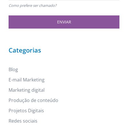
Como prefere ser chamado?
ENVIAR
Categorias
Blog
E-mail Marketing
Marketing digital
Produção de conteúdo
Projetos Digitais
Redes sociais