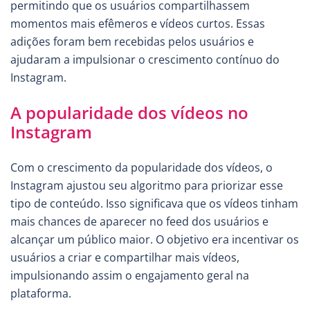
permitindo que os usuários compartilhassem
momentos mais efêmeros e vídeos curtos. Essas
adições foram bem recebidas pelos usuários e
ajudaram a impulsionar o crescimento contínuo do
Instagram.
A popularidade dos vídeos no
Instagram
Com o crescimento da popularidade dos vídeos, o
Instagram ajustou seu algoritmo para priorizar esse
tipo de conteúdo. Isso significava que os vídeos tinham
mais chances de aparecer no feed dos usuários e
alcançar um público maior. O objetivo era incentivar os
usuários a criar e compartilhar mais vídeos,
impulsionando assim o engajamento geral na
plataforma.