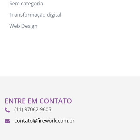
Sem categoria
Transformação digital
Web Design
ENTRE EM CONTATO
(11) 97062-9605
contato@firework.com.br