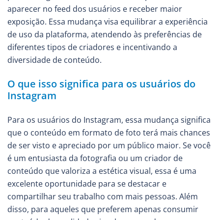
aparecer no feed dos usuários e receber maior
exposição. Essa mudança visa equilibrar a experiência
de uso da plataforma, atendendo às preferências de
diferentes tipos de criadores e incentivando a
diversidade de conteúdo.
O que isso significa para os usuários do
Instagram
Para os usuários do Instagram, essa mudança significa
que o conteúdo em formato de foto terá mais chances
de ser visto e apreciado por um público maior. Se você
é um entusiasta da fotografia ou um criador de
conteúdo que valoriza a estética visual, essa é uma
excelente oportunidade para se destacar e
compartilhar seu trabalho com mais pessoas. Além
disso, para aqueles que preferem apenas consumir